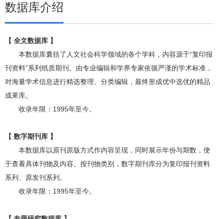
数据库介绍
【 全文数据库 】
本数据库囊括了人文社会科学领域的各个学科，内容源于“复印报
刊资料”系列纸质期刊。由专业编辑和学界专家依循严谨的学术标准，
对海量学术信息进行精选整理、分类编辑，最终形成优中选优的精品
成果库。
收录年限：1995年至今。
【 数字期刊库 】
本数据库以原刊原版方式作内容呈现，同时展示年份与期数，便
于查看具体刊物及内容。按刊物类别，数字期刊库分为复印报刊资料
系列、原发刊系列。
收录年限：1995年至今。
【 专题研究数据库 】