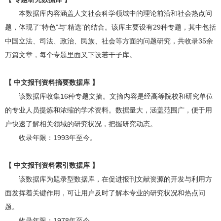
本数据库内容涵盖人文社会科学领域中的理论前沿和社会热点问
题，体现了“特色”与“精选”的结合。该库主要设有29种专题，其中包括
中国立法、司法、政治、民族、社会等方面的问题研究，共收录35余
万篇文章，每个专题里面又下设若干子库。
【 中文报刊资料摘要数据库 】
该数据库收集16种专题文摘。文摘内容是经高等院校和研究单位
的专业人员提炼和浓缩的学术资料。数据量大，涵盖范围广，便于用
户快速了解相关领域的研究状况，把握研究动态。
收录年限：1993年至今。
【 中文报刊资料索引数据库 】
该数据库为题录型数据库，在促进报刊文献资源的开发与利用方
面发挥着关键作用，可让用户及时了解本专业的研究状况和热点问
题。
收录年限：1978年至今。