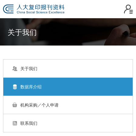
关于我们
关于我们
数据库介绍
机构采购／个人申请
联系我们